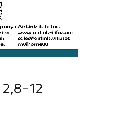
 2,8-12